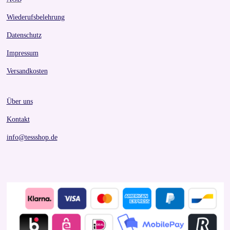
Wiederufsbelehrung
Datenschutz
Impressum
Versandkosten
Über uns
Kontakt
info@tessshop.de