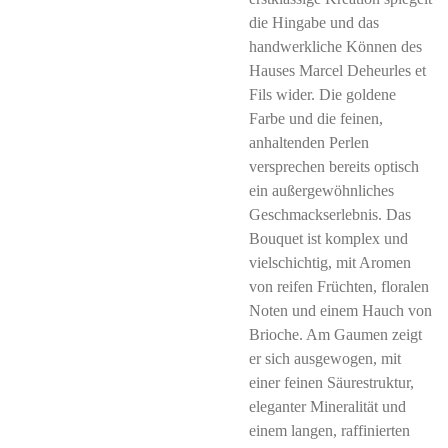
die Hingabe und das
handwerkliche Können des
Hauses Marcel Deheurles et
Fils wider. Die goldene
Farbe und die feinen,
anhaltenden Perlen
versprechen bereits optisch
ein außergewöhnliches
Geschmackserlebnis. Das
Bouquet ist komplex und
vielschichtig, mit Aromen
von reifen Früchten, floralen
Noten und einem Hauch von
Brioche. Am Gaumen zeigt
er sich ausgewogen, mit
einer feinen Säurestruktur,
eleganter Mineralität und
einem langen, raffinierten