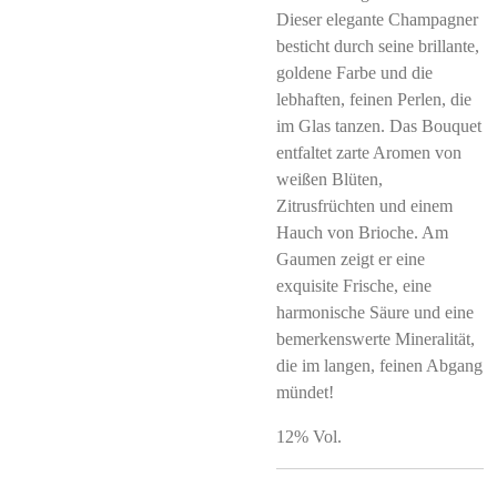
Dieser elegante Champagner
besticht durch seine brillante,
goldene Farbe und die
lebhaften, feinen Perlen, die
im Glas tanzen. Das Bouquet
entfaltet zarte Aromen von
weißen Blüten,
Zitrusfrüchten und einem
Hauch von Brioche. Am
Gaumen zeigt er eine
exquisite Frische, eine
harmonische Säure und eine
bemerkenswerte Mineralität,
die im langen, feinen Abgang
mündet!
12% Vol.