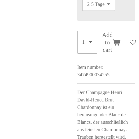
Add
to
cart
Item number:
3474900034255
Der Champagne Henri
David-Heuca Brut
Chardonnay ist ein
herausragender Blanc de
Blancs, der ausschließlich
aus feinsten Chardonnay-
Trauben hergestellt wird.