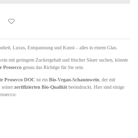
nheit, Luxus, Entspannung und Kunst – alles in einem Glas.
n mit geringem Zuckergehalt und frischer Säure suchen, könnte
e Prosecco
genau das Richtige für Sie sein.
te Prosecco DOC
ist ein
Bio-Vegan-Schaumwein
, der mit
 seiner
zertifizierten Bio-Qualität
beeindruckt. Hier sind einige
rosecco: