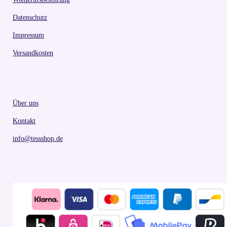
Datenschutz
Impressum
Versandkosten
Über uns
Kontakt
info@tessshop.de