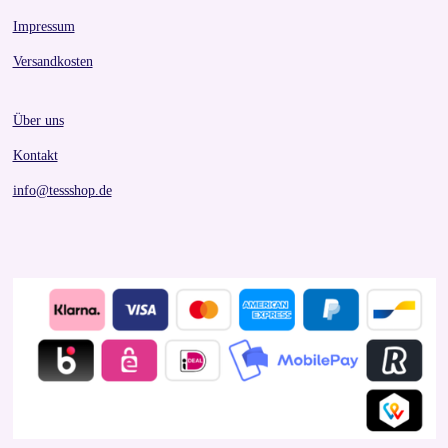
Impressum
Versandkosten
Über uns
Kontakt
info@tessshop.de