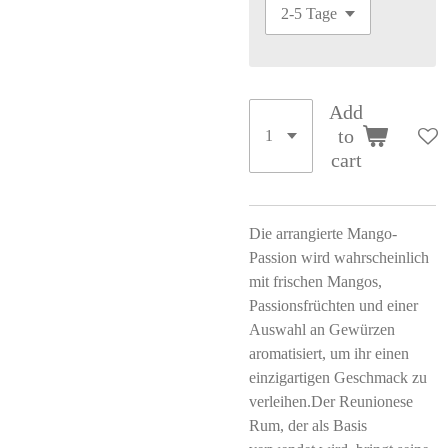
Add
to
cart
Die arrangierte Mango-
Passion wird wahrscheinlich
mit frischen Mangos,
Passionsfrüchten und einer
Auswahl an Gewürzen
aromatisiert, um ihr einen
einzigartigen Geschmack zu
verleihen.Der Reunionese
Rum, der als Basis