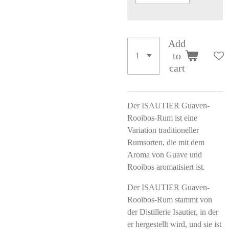
Add
to
cart
Der ISAUTIER Guaven-
Rooibos-Rum ist eine
Variation traditioneller
Rumsorten, die mit dem
Aroma von Guave und
Rooibos aromatisiert ist.
Der ISAUTIER Guaven-
Rooibos-Rum stammt von
der Distillerie Isautier, in der
er hergestellt wird, und sie ist