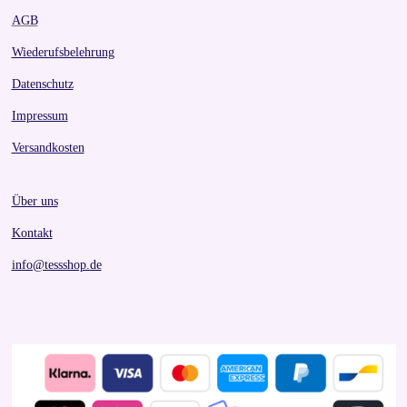
AGB
Wiederufsbelehrung
Datenschutz
Impressum
Versandkosten
Über uns
Kontakt
info@tessshop.de