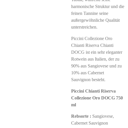
harmonische Struktur und die
feinen Tannine seine
außergewöhnliche Qualität
unterstreichen.
Piccini Collezione Oro
Chianti Riserva Chianti
DOCG ist ein sehr eleganter
Rotwein aus Italien, der zu
90% aus Sangiovese und zu
10% aus Cabernet
Sauvignon besteht.
Piccini Chianti Riserva
Collezione Oro DOCG 750
ml
Rebsorte :
Sangiovese,
Cabernet Sauvignon