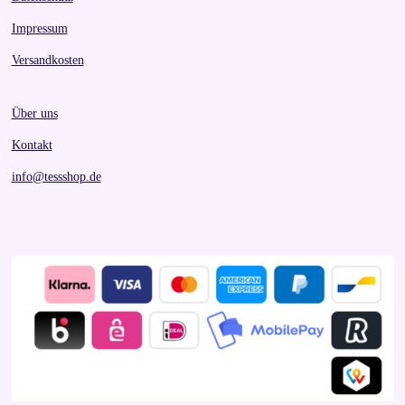
Impressum
Versandkosten
Über uns
Kontakt
info@tessshop.de