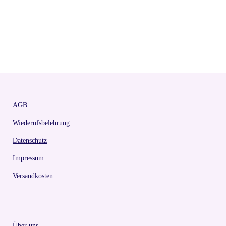
AGB
Wiederufsbelehrung
Datenschutz
Impressum
Versandkosten
Über uns