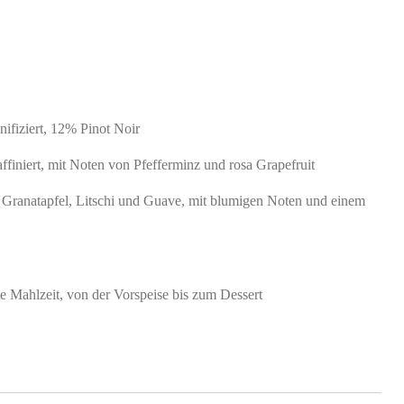
ifiziert, 12% Pinot Noir
ffiniert, mit Noten von Pfefferminz und rosa Grapefruit
 Granatapfel, Litschi und Guave, mit blumigen Noten und einem
 Mahlzeit, von der Vorspeise bis zum Dessert