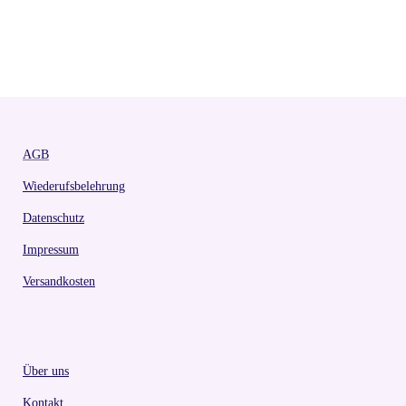
AGB
Wiederufsbelehrung
Datenschutz
Impressum
Versandkosten
Über uns
Kontakt