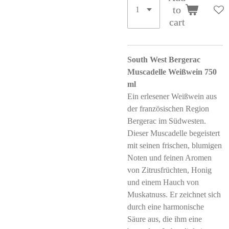
to
cart
South West Bergerac
Muscadelle Weißwein 750
ml
Ein erlesener Weißwein aus
der französischen Region
Bergerac im Südwesten.
Dieser Muscadelle begeistert
mit seinen frischen, blumigen
Noten und feinen Aromen
von Zitrusfrüchten, Honig
und einem Hauch von
Muskatnuss. Er zeichnet sich
durch eine harmonische
Säure aus, die ihm eine