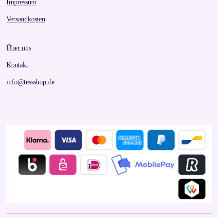
Impressum
Versandkosten
Über uns
Kontakt
info@tessshop.de