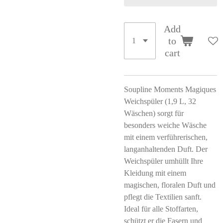
Add
to
cart
Soupline Moments Magiques
Weichspüler (1,9 L, 32
Wäschen) sorgt für
besonders weiche Wäsche
mit einem verführerischen,
langanhaltenden Duft. Der
Weichspüler umhüllt Ihre
Kleidung mit einem
magischen, floralen Duft und
pflegt die Textilien sanft.
Ideal für alle Stoffarten,
schützt er die Fasern und