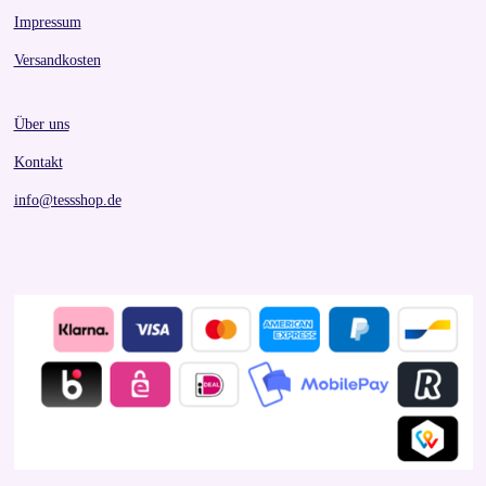
Impressum
Versandkosten
Über uns
Kontakt
info@tessshop.de