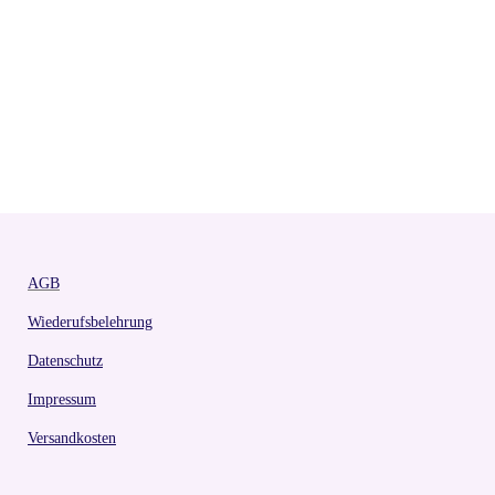
AGB
Wiederufsbelehrung
Datenschutz
Impressum
Versandkosten