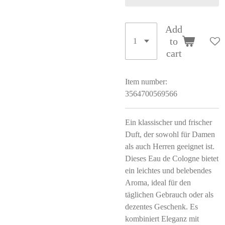
Add
to
cart
Item number:
3564700569566
Ein klassischer und frischer
Duft, der sowohl für Damen
als auch Herren geeignet ist.
Dieses Eau de Cologne bietet
ein leichtes und belebendes
Aroma, ideal für den
täglichen Gebrauch oder als
dezentes Geschenk. Es
kombiniert Eleganz mit