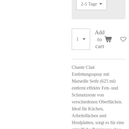
Add
to
cart
Chante Clair
Entfettungsspray mit
Marseille Seife (625 ml)
entfernt effektiv Fett- und
Schmutzreste von
verschiedenen Oberflächen.
Ideal für Küchen,
Arbeitsflächen und
Herdplatten, sorgt es für eine