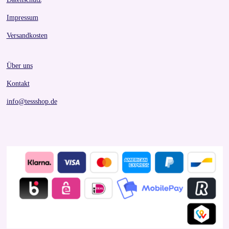
Impressum
Versandkosten
Über uns
Kontakt
info@tessshop.de