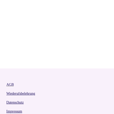
AGB
Wiederufsbelehrung
Datenschutz
Impressum