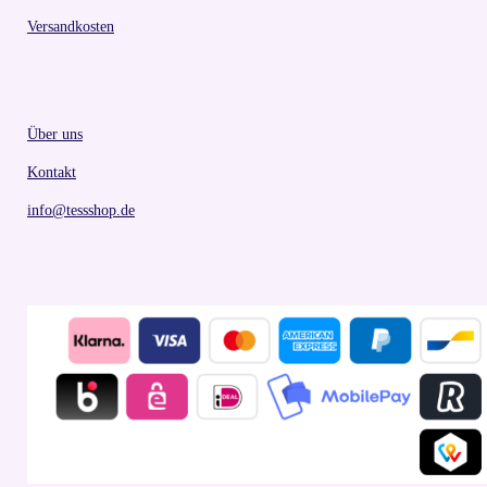
Versandkosten
Über uns
Kontakt
info@tessshop.de